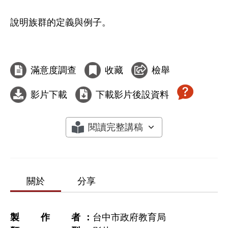
說明族群的定義與例子。

滿意度調查
收藏
檢舉
影片下載
下載影片後設資料
閱讀完整講稿
關於
分享
製作者
台中市政府教育局