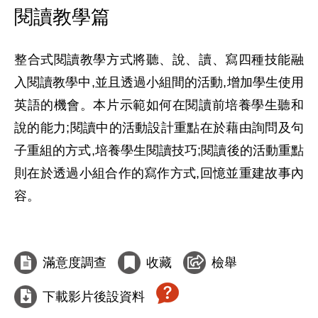
閱讀教學篇
整合式閱讀教學方式將聽、說、讀、寫四種技能融
入閱讀教學中,並且透過小組間的活動,增加學生使用
英語的機會。本片示範如何在閱讀前培養學生聽和
說的能力;閱讀中的活動設計重點在於藉由詢問及句
子重組的方式,培養學生閱讀技巧;閱讀後的活動重點
則在於透過小組合作的寫作方式,回憶並重建故事內
容。

滿意度調查
收藏
檢舉
下載影片後設資料