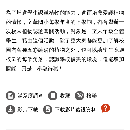
為了增進學生認識植物的能力，進而培養愛護植物
的情操，文華國小每學年度的下學期，都會舉辦一
次校園植物認證闖關活動，對象是一至六年級全體
學生。藉由這個活動，除了讓大家都能更加了解校
園內各種五彩繽紛的植物之外，也可以讓學生跑遍
校園的每個角落，認識學校優美的環境，還能增加
體能，真是一舉數得呢！

滿意度調查
收藏
檢舉
影片下載
下載影片後設資料