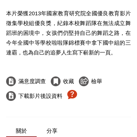
本片榮獲2013年國家教育研究院全國優良教育影片
徵集學校組優良獎，紀錄本校舞蹈隊在無法成立舞
蹈班的困境中，女孩們仍堅持自己的舞蹈之路，在
今年全國中等學校啦啦隊錦標賽中拿下國中組的三
連霸，也為自己的追夢人生寫下嶄新的一頁。

滿意度調查
收藏
檢舉
下載影片後設資料
關於
分享