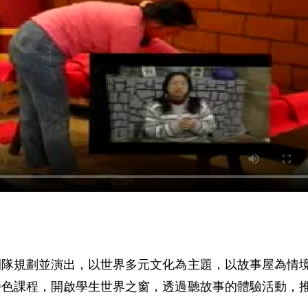
團隊規劃並演出，以世界多元文化為主題，以故事屋為情
特色課程，開啟學生世界之窗，透過聽故事的體驗活動，