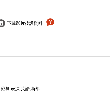
下載影片後設資料
,戲劇,表演,英語,新年