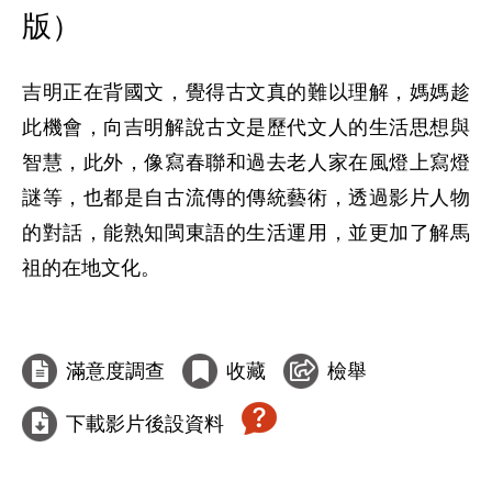
版）
吉明正在背國文，覺得古文真的難以理解，媽媽趁
此機會，向吉明解說古文是歷代文人的生活思想與
智慧，此外，像寫春聯和過去老人家在風燈上寫燈
謎等，也都是自古流傳的傳統藝術，透過影片人物
的對話，能熟知閩東語的生活運用，並更加了解馬
祖的在地文化。

滿意度調查
收藏
檢舉
下載影片後設資料