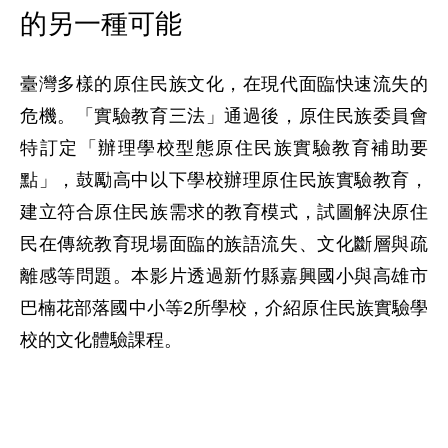
的另一種可能
臺灣多樣的原住民族文化，在現代面臨快速流失的
危機。「實驗教育三法」通過後，原住民族委員會
特訂定「辦理學校型態原住民族實驗教育補助要
點」，鼓勵高中以下學校辦理原住民族實驗教育，
建立符合原住民族需求的教育模式，試圖解決原住
民在傳統教育現場面臨的族語流失、文化斷層與疏
離感等問題。本影片透過新竹縣嘉興國小與高雄市
巴楠花部落國中小等2所學校，介紹原住民族實驗學
校的文化體驗課程。
