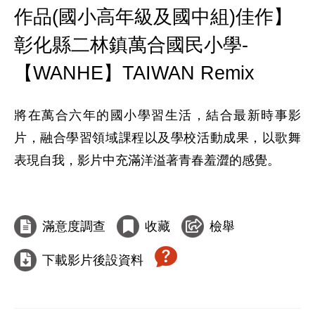
作品(國小高年級及國中組)佳作】
彰化縣二林鎮萬合國民小學-
【WANHE】TAIWAN Remix
將在萬合六年的國小學習生活，結合最新時事影
片，融合學習領域課程以及學校活動成果，以歌舞
表現自我，影片中充滿洋溢著青春羞澀的感覺。

滿意度調查
收藏
檢舉
下載影片後設資料