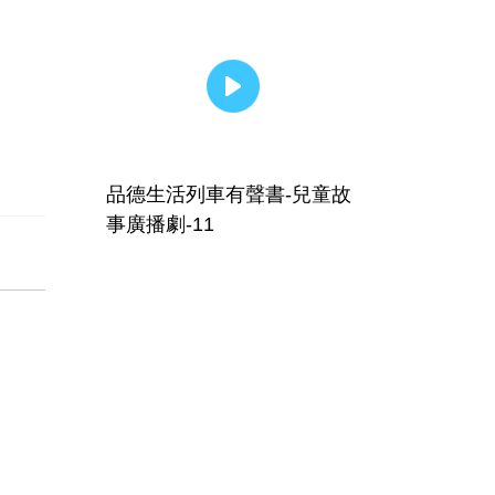
品德生活列車有聲書-兒童故
事廣播劇-11