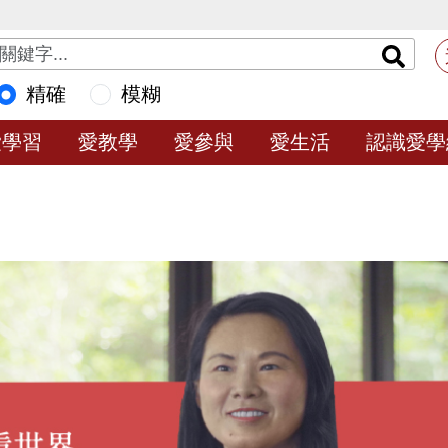
精確
模糊
愛學習
愛教學
愛參與
愛生活
認識愛學