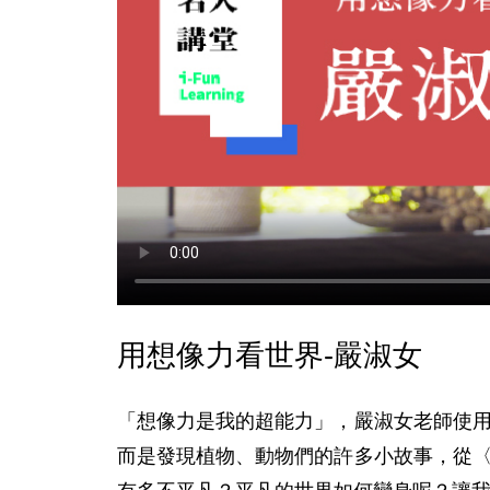
用想像力看世界-嚴淑女
「想像力是我的超能力」，嚴淑女老師使
而是發現植物、動物們的許多小故事，從