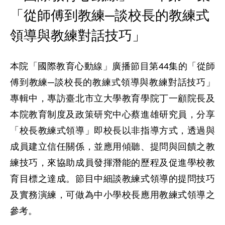
「從師傅到教練─談校長的教練式
領導與教練對話技巧」
本院「國際教育心動線」廣播節目第44集的「從師
傅到教練─談校長的教練式領導與教練對話技巧」
專輯中，專訪臺北市立大學教育學院丁一顧院長及
本院教育制度及政策研究中心蔡進雄研究員，分享
「校長教練式領導」即校長以非指導方式，透過與
成員建立信任關係，並應用傾聽、提問與回饋之教
練技巧，來協助成員發揮潛能的歷程及促進學校教
育目標之達成。節目中細談教練式領導的提問技巧
及實務演練，可做為中小學校長應用教練式領導之
參考。
