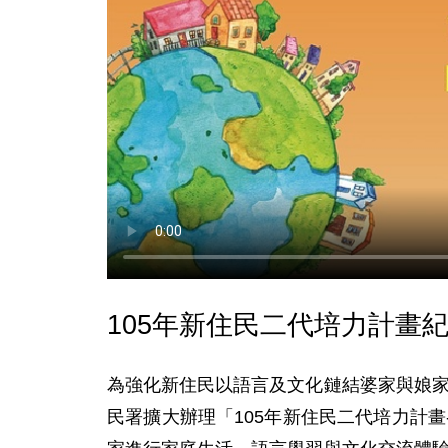
105年新住民二代培力計畫紀
為強化新住民以語言及文化鏈結婆家與娘
民署擴大辦理「105年新住民二代培力計畫