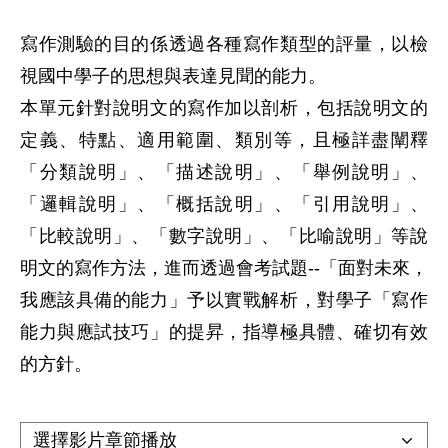
寫作測驗的目的係透過各種寫作類型的評量，以檢
視國中學子的思想與表達見聞的能力。

本單元針對說明文的寫作加以剖析，包括說明文的
定義、特點、適用範圍、類別等，且極詳盡闡釋
「分類說明」、「描述說明」、「舉例說明」、
「邏輯說明」、「概括說明」、「引用說明」、
「比較說明」、「數字說明」、「比喻說明」等說
明文的寫作方法，進而透過會考試題--「面對未來，
我應該具備的能力」予以實戰解析，對學子「寫作
能力與應試技巧」的提昇，指導極具體、確切有效
的方針。
