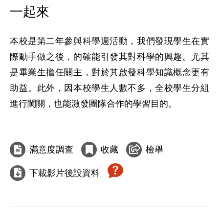
一起來
本校是第二年參與科學週活動，我們發現學生在實
際動手做之後，的確能引發其對科學的興趣。尤其
是畢業生擔任關主，對於其啟發科學知識概念更有
助益。此外，因本校學生人數不多，全校學生分組
進行闖關，也能激發團隊合作的學習目的。

滿意度調查
收藏
檢舉
下載影片後設資料