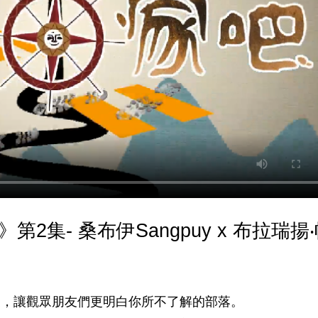
》第2集- 桑布伊Sangpuy x 布拉瑞揚
，讓觀眾朋友們更明白你所不了解的部落。
