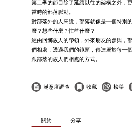
第二季的節目除了延續以往的架構之外，更
當時的部落脈動。

對部落外的人來說，部落就像是一個特別的
麼？想些什麼？忙些什麼？

經由回鄉族人的帶領，外來朋友的參與，部
們相處，透過我們的鏡頭，傳達屬於每一個
跟部落的族人們相處的方式。

滿意度調查
收藏
檢舉
關於
分享