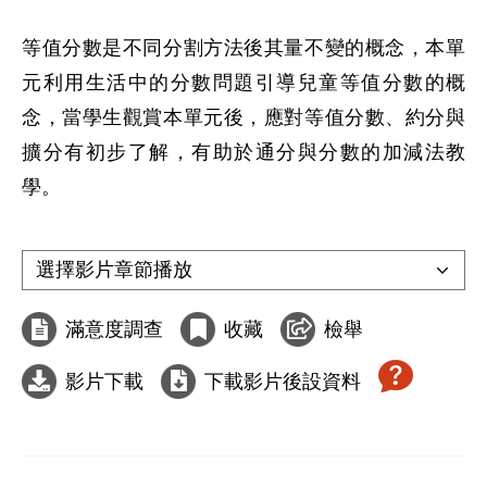
等值分數是不同分割方法後其量不變的概念，本單
元利用生活中的分數問題引導兒童等值分數的概
念，當學生觀賞本單元後，應對等值分數、約分與
擴分有初步了解，有助於通分與分數的加減法教
學。

滿意度調查
收藏
檢舉
影片下載
下載影片後設資料