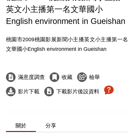
英文小主播第一名文華國小
English environment in Gueishan
桃園市2009桃園影展新聞小主播英文小主播第一名
文華國小English environment in Gueishan

滿意度調查
收藏
檢舉
影片下載
下載影片後設資料
關於
分享