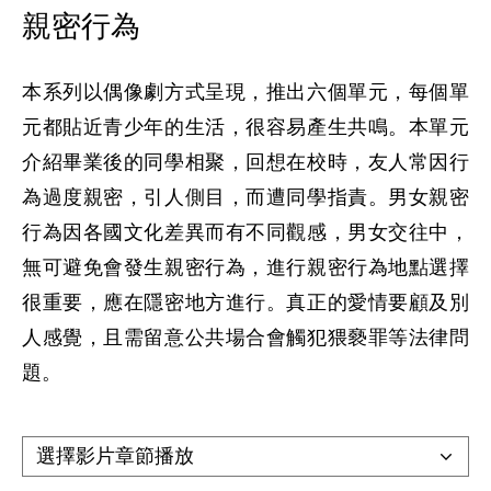
親密行為
本系列以偶像劇方式呈現，推出六個單元，每個單
元都貼近青少年的生活，很容易產生共鳴。本單元
介紹畢業後的同學相聚，回想在校時，友人常因行
為過度親密，引人側目，而遭同學指責。男女親密
行為因各國文化差異而有不同觀感，男女交往中，
無可避免會發生親密行為，進行親密行為地點選擇
很重要，應在隱密地方進行。真正的愛情要顧及別
人感覺，且需留意公共場合會觸犯猥褻罪等法律問
題。
