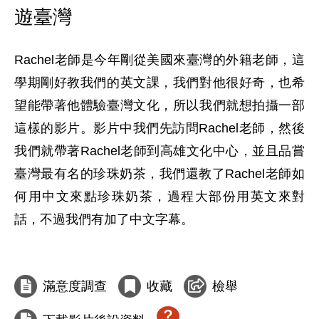
遊臺灣
Rachel老師是今年剛從美國來臺灣的外籍老師，這
學期剛好教我們的英文課，我們對他很好奇，也希
望能帶著他體驗臺灣文化，所以我們就想拍攝一部
這樣的影片。影片中我們先訪問Rachel老師，然後
我們就帶著Rachel老師到高雄文化中心，並且品嘗
臺灣最有名的珍珠奶茶，我們還教了Rachel老師如
何用中文來點珍珠奶茶，過程大部份用英文來對
話，不過我們有加了中文字幕。

滿意度調查
收藏
檢舉