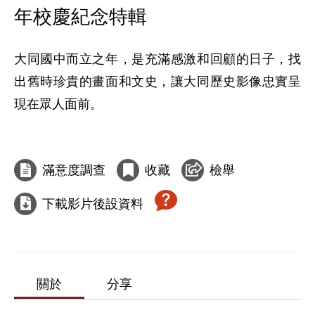
年校慶紀念特輯
大同國中而立之年，是充滿感激和回顧的日子，找
出舊時珍貴的畫面和文史，讓大同歷史影像忠實呈
現在眾人面前。

滿意度調查
收藏
檢舉
下載影片後設資料
關於
分享