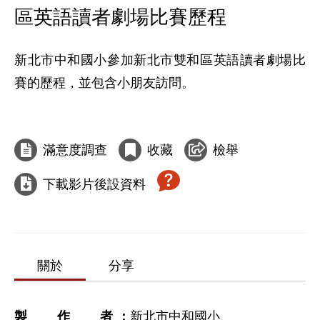
區英語讀者劇場比賽歷程
新北市中和國小參加新北市雙和區英語讀者劇場比
賽的歷程，並包含小朋友訪問。

滿意度調查
收藏
檢舉
下載影片後設資料
關於
分享
製作者
新北市中和國小