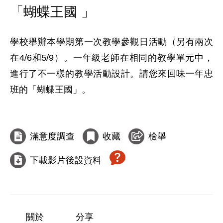
「蝴蝶王國 」
學校舉辦本學期第一次教學參觀日活動（另有兩次
在4/6和5/9）。一年級老師在相同的教學單元中，
進行了不一樣的教學活動設計。請您來回味一年忠
班的「蝴蝶王國」。

滿意度調查
收藏
檢舉
下載影片後設資料
關於
分享