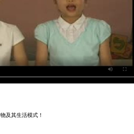
物及其生活模式！
