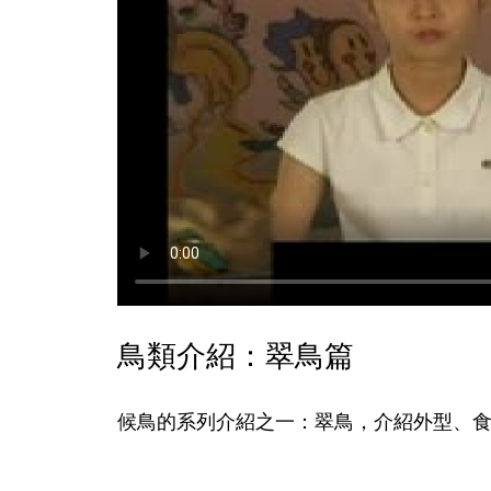
鳥類介紹：翠鳥篇
候鳥的系列介紹之一：翠鳥，介紹外型、食