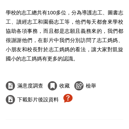
學校的志工總共有100多位，分為導護志工、圖書志
工、讀經志工和園藝志工等，他們每天都會來學校
協助各項事務，而且都是志願且義務來的，我們都
很謝謝他們，在影片中我們分別訪問了志工媽媽、
小朋友和校長對於志工媽媽的看法，讓大家對凱旋
國小的志工媽媽有更多的認識。

滿意度調查
收藏
檢舉
下載影片後設資料