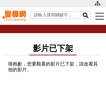
關鍵字搜尋
影片已下架
很抱歉，您要觀看的影片已下架，請改看其
他的影片。