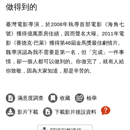
做得到的
臺灣電影導演，於2008年執導首部電影《海角七
號》獲得億萬票房佳績，因而聲名大噪。2011年電
影《賽德克·巴萊》獲得第48屆金馬獎最佳劇情片。

魏導演認為我不需要是第一名，但「完成」一件事
情，卻一個人都可以做到的。你做完了，就有人給
你致敬，因為大家知道，那是辛苦的。

滿意度調查
收藏
檢舉
影片下載
下載影片後設資料