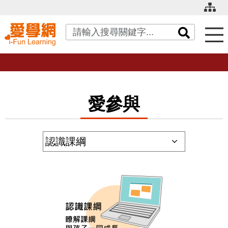
關鍵字搜尋
愛參與