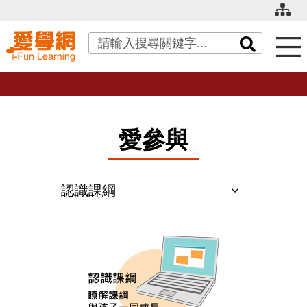
關鍵字搜尋
愛參與