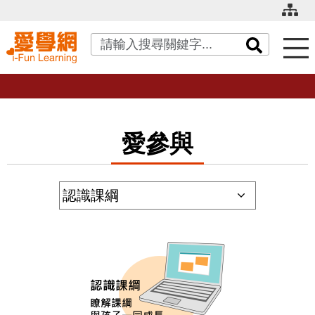
關鍵字搜尋
愛參與