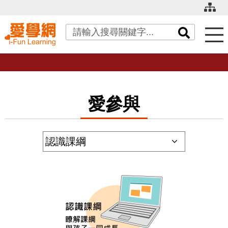
關鍵字搜尋
愛參與