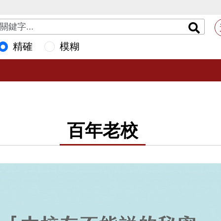
精確
模糊
百年老校