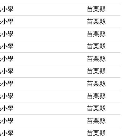
民小學
苗栗縣
民小學
苗栗縣
民小學
苗栗縣
民小學
苗栗縣
民小學
苗栗縣
民小學
苗栗縣
民小學
苗栗縣
民小學
苗栗縣
民小學
苗栗縣
民小學
苗栗縣
民小學
苗栗縣