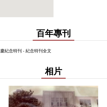
百年專刊
慶紀念特刊 - 紀念特刊全文
相片