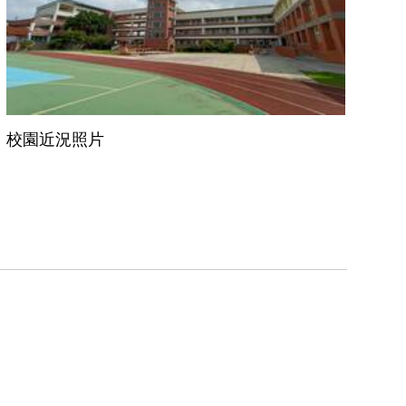
校園近況照片