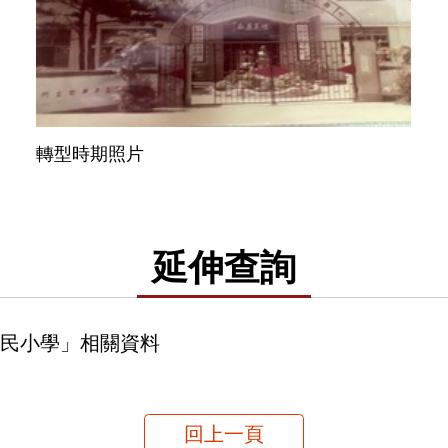
轉型時期照片
延伸查詢
民小學」相關資料
回上一頁