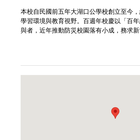
本校自民國前五年大湖口公學校創立至今，
學習環境與教育視野。百週年校慶以「百年
與者，近年推動防災校園落有小成，務求新