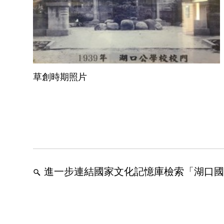
草創時期照片
進一步連結國家文化記憶庫檢索「湖口國