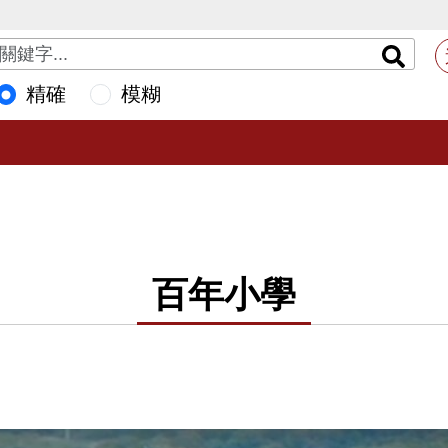
精確
模糊
百年小學