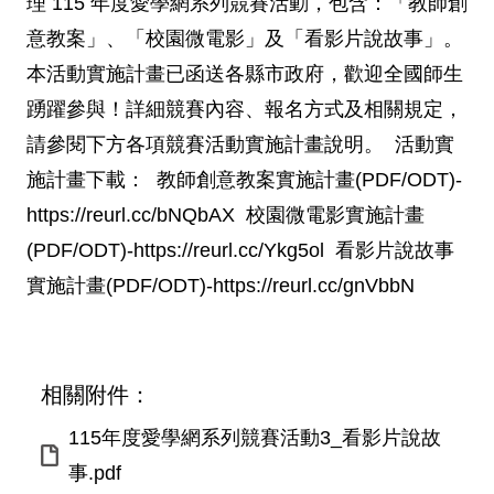
理 115 年度愛學網系列競賽活動，包含：「教師創
意教案」、「校園微電影」及「看影片說故事」。
本活動實施計畫已函送各縣市政府，歡迎全國師生
踴躍參與！詳細競賽內容、報名方式及相關規定，
請參閱下方各項競賽活動實施計畫說明。 活動實
施計畫下載： 教師創意教案實施計畫(PDF/ODT)-
https://reurl.cc/bNQbAX 校園微電影實施計畫
(PDF/ODT)-https://reurl.cc/Ykg5ol 看影片說故事
實施計畫(PDF/ODT)-https://reurl.cc/gnVbbN
相關附件：
115年度愛學網系列競賽活動3_看影片說故
事.pdf