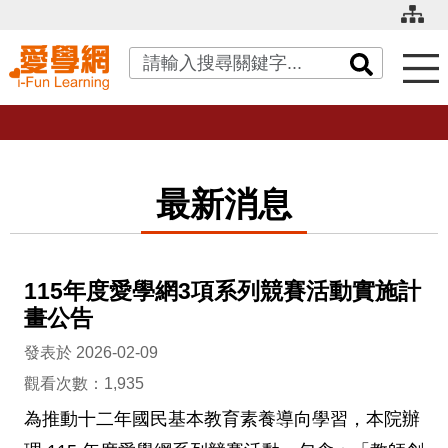
關鍵字搜尋
最新消息
115年度愛學網3項系列競賽活動實施計
畫公告
發表於 2026-02-09
觀看次數：1,935
為推動十二年國民基本教育素養導向學習，本院辦