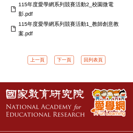
115年度愛學網系列競賽活動2_校園微電
影.pdf
115年度愛學網系列競賽活動1_教師創意教
案.pdf
上一頁
下一頁
回列表頁