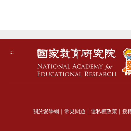
:::
關於愛學網
｜
常見問題
｜
隱私權政策
｜
授