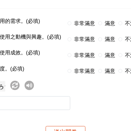
用的需求。(必填)
非常滿意
滿意
不
使用之動機與興趣。(必填)
非常滿意
滿意
不
使用成效。(必填)
非常滿意
滿意
不
度。(必填)
非常滿意
滿意
不