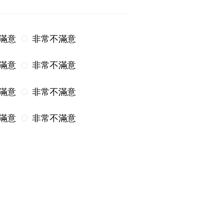
滿意
非常不滿意
滿意
非常不滿意
滿意
非常不滿意
滿意
非常不滿意