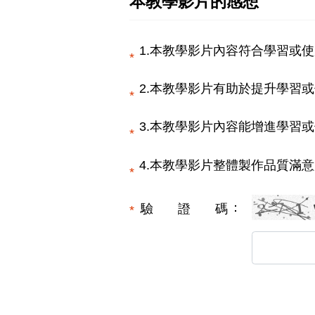
本教學影片的感想
1.本教學影片內容符合學習或使
2.本教學影片有助於提升學習或
3.本教學影片內容能增進學習或
4.本教學影片整體製作品質滿意
驗證碼