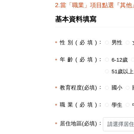
2.當「職業」項目點選『其
基本資料填寫
性別(必填)
男性
年齡(必填)
6-12歲
51歲以上
教育程度(必填)
國小
職業(必填)
學生
居住地區(必填)