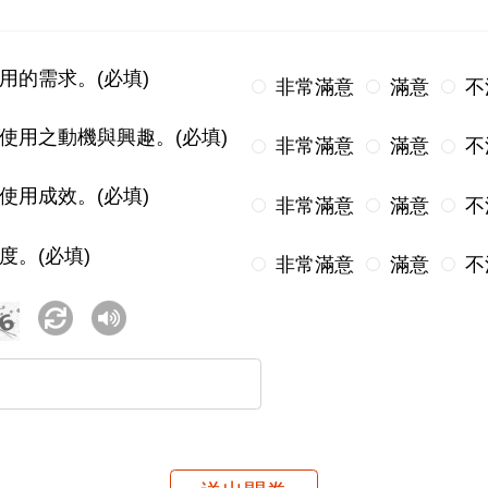
用的需求。(必填)
非常滿意
滿意
不
使用之動機與興趣。(必填)
非常滿意
滿意
不
使用成效。(必填)
非常滿意
滿意
不
度。(必填)
非常滿意
滿意
不