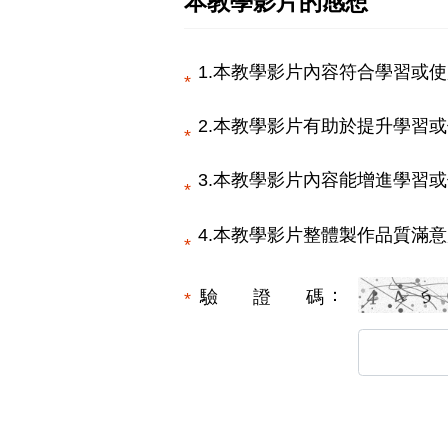
本教學影片的感想
1.本教學影片內容符合學習或使
2.本教學影片有助於提升學習或
3.本教學影片內容能增進學習或
4.本教學影片整體製作品質滿意
驗證碼