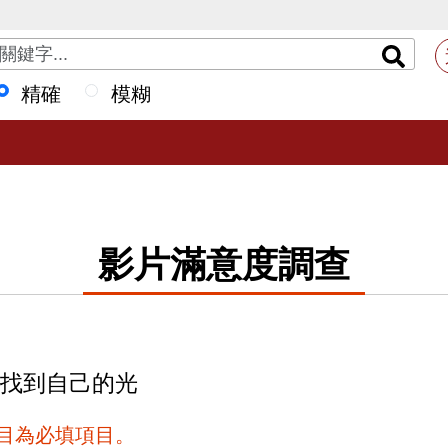
精確
模糊
影片滿意度調查
─找到自己的光
項目為必填項目。