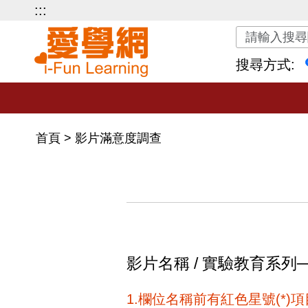
:::
關鍵字搜尋
搜尋方式:
首頁
>
影片滿意度調查
影片名稱 / 實驗教育系列
1.欄位名稱前有紅色星號(*)