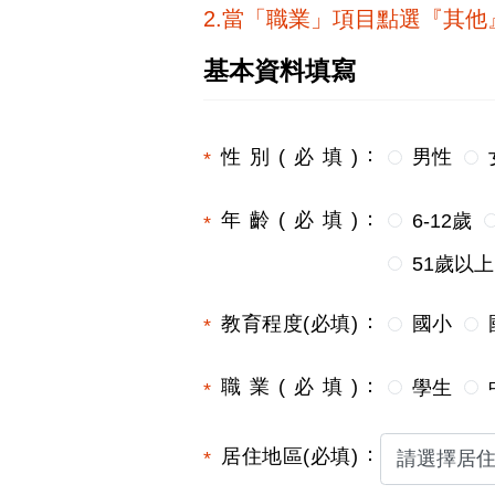
2.當「職業」項目點選『其
基本資料填寫
性別(必填)
男性
年齡(必填)
6-12歲
51歲以上
教育程度(必填)
國小
職業(必填)
學生
居住地區(必填)