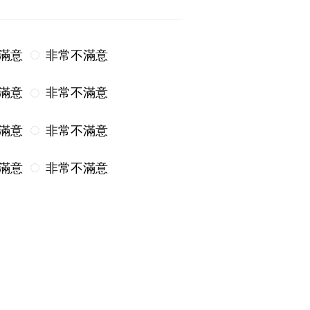
滿意
非常不滿意
滿意
非常不滿意
滿意
非常不滿意
滿意
非常不滿意