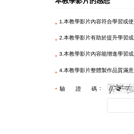
本教學影片的感想
1.本教學影片內容符合學習或使
2.本教學影片有助於提升學習或
3.本教學影片內容能增進學習或
4.本教學影片整體製作品質滿意
驗證碼