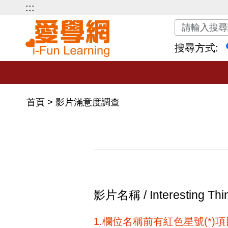
:::
關鍵字搜尋
搜尋方式:
首頁
>
影片滿意度調查
影片名稱 / Interesting 
1.欄位名稱前有紅色星號(*)