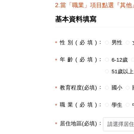
2.當「職業」項目點選『其
基本資料填寫
性別(必填)
男性
年齡(必填)
6-12歲
51歲以上
教育程度(必填)
國小
職業(必填)
學生
居住地區(必填)