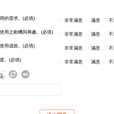
用的需求。(必填)
非常滿意
滿意
不
使用之動機與興趣。(必填)
非常滿意
滿意
不
使用成效。(必填)
非常滿意
滿意
不
度。(必填)
非常滿意
滿意
不