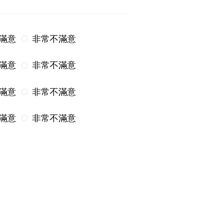
滿意
非常不滿意
滿意
非常不滿意
滿意
非常不滿意
滿意
非常不滿意