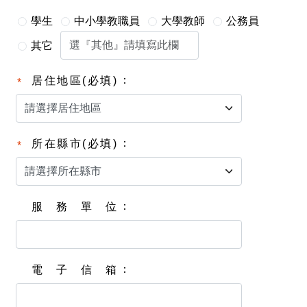
學生
中小學教職員
大學教師
公務員
其它
居住地區(必填)
所在縣市(必填)
服務單位
電子信箱