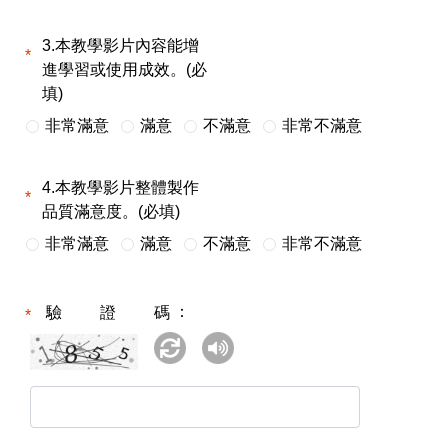
3.本教學影片內容能增
進學習或使用成效。(必
填)
非常滿意
滿意
不滿意
非常不滿意
4.本教學影片整體製作
品質滿意度。(必填)
非常滿意
滿意
不滿意
非常不滿意
驗證碼