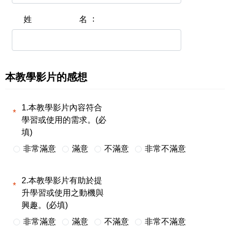
姓名
本教學影片的感想
1.本教學影片內容符合
學習或使用的需求。(必
填)
非常滿意
滿意
不滿意
非常不滿意
2.本教學影片有助於提
升學習或使用之動機與
興趣。(必填)
非常滿意
滿意
不滿意
非常不滿意