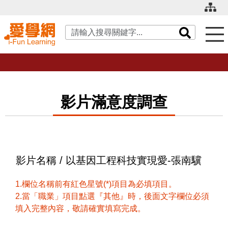
關鍵字搜尋
影片滿意度調查
影片名稱 / 以基因工程科技實現愛-張南驥
1.欄位名稱前有紅色星號(*)項目為必填項目。
2.當「職業」項目點選『其他』時，後面文字欄位必須
填入完整內容，敬請確實填寫完成。