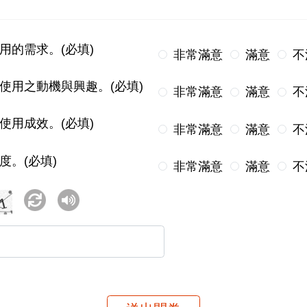
用的需求。(必填)
非常滿意
滿意
不
使用之動機與興趣。(必填)
非常滿意
滿意
不
使用成效。(必填)
非常滿意
滿意
不
度。(必填)
非常滿意
滿意
不