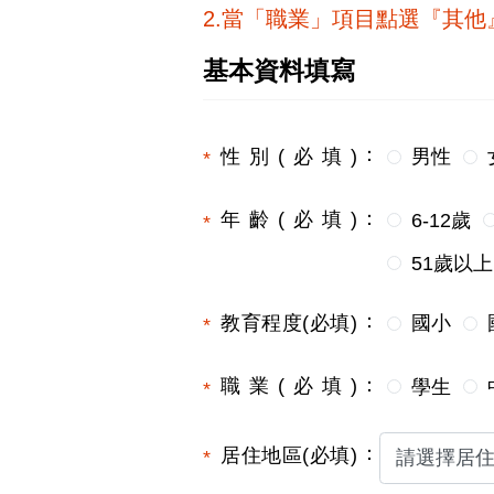
2.當「職業」項目點選『其
基本資料填寫
性別(必填)
男性
年齡(必填)
6-12歲
51歲以上
教育程度(必填)
國小
職業(必填)
學生
居住地區(必填)