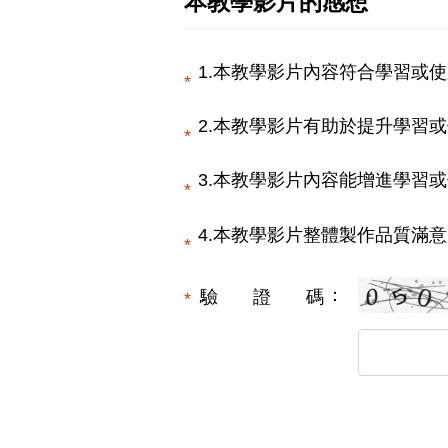
本教學影片的感想
1.本教學影片內容符合學習或使
2.本教學影片有助於提升學習或
3.本教學影片內容能增進學習或
4.本教學影片整體製作品質滿意
驗證碼