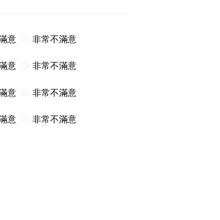
滿意
非常不滿意
滿意
非常不滿意
滿意
非常不滿意
滿意
非常不滿意