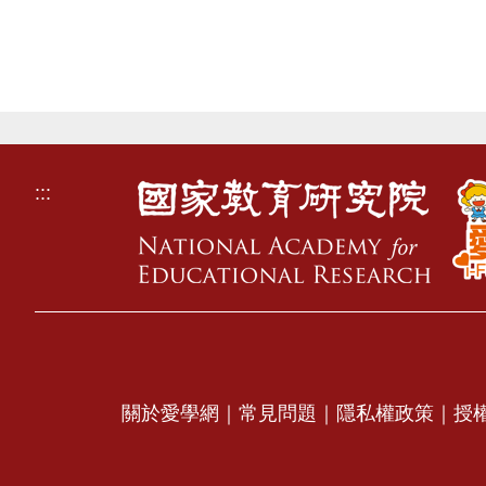
:::
關於愛學網
｜
常見問題
｜
隱私權政策
｜
授