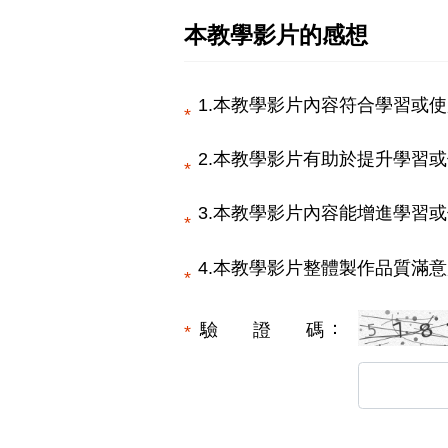
本教學影片的感想
1.本教學影片內容符合學習或使
2.本教學影片有助於提升學習或
3.本教學影片內容能增進學習或
4.本教學影片整體製作品質滿意
驗證碼