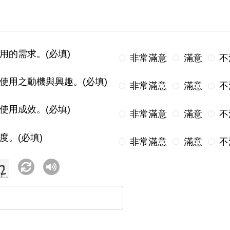
用的需求。(必填)
非常滿意
滿意
不
使用之動機與興趣。(必填)
非常滿意
滿意
不
使用成效。(必填)
非常滿意
滿意
不
度。(必填)
非常滿意
滿意
不