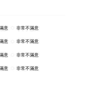
滿意
非常不滿意
滿意
非常不滿意
滿意
非常不滿意
滿意
非常不滿意