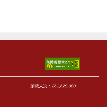
瀏覽人次：
261,629,080