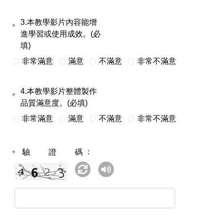
3.本教學影片內容能增
進學習或使用成效。(必
填)
非常滿意
滿意
不滿意
非常不滿意
4.本教學影片整體製作
品質滿意度。(必填)
非常滿意
滿意
不滿意
非常不滿意
驗證碼