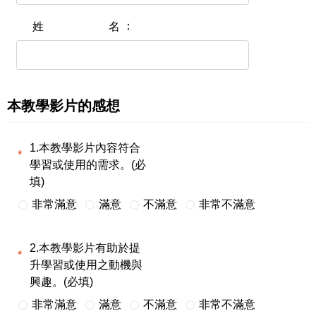
姓名
本教學影片的感想
1.本教學影片內容符合
學習或使用的需求。(必
填)
非常滿意
滿意
不滿意
非常不滿意
2.本教學影片有助於提
升學習或使用之動機與
興趣。(必填)
非常滿意
滿意
不滿意
非常不滿意