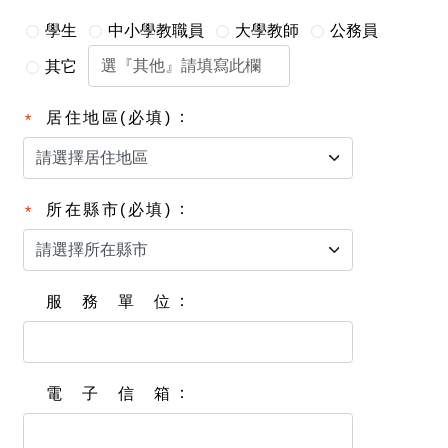
學生
中小學教職員
大學教師
公務員
其它
居住地區(必填)
所在縣市(必填)
服務單位
電子信箱