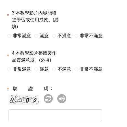
3.本教學影片內容能增
進學習或使用成效。(必
填)
非常滿意
滿意
不滿意
非常不滿意
4.本教學影片整體製作
品質滿意度。(必填)
非常滿意
滿意
不滿意
非常不滿意
驗證碼