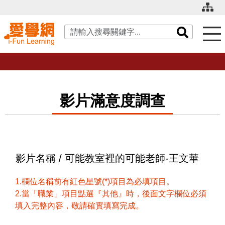
關鍵字搜尋
影片滿意度調查
影片名稱 / 可能教室裡的可能老師-王文華
1.欄位名稱前有紅色星號(*)項目為必填項目。
2.當「職業」項目點選『其他』時，後面文字欄位必須
填入完整內容，敬請確實填寫完成。