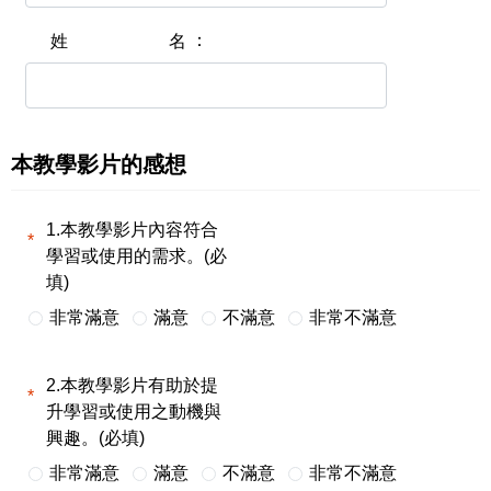
姓名
本教學影片的感想
1.本教學影片內容符合
學習或使用的需求。(必
填)
非常滿意
滿意
不滿意
非常不滿意
2.本教學影片有助於提
升學習或使用之動機與
興趣。(必填)
非常滿意
滿意
不滿意
非常不滿意