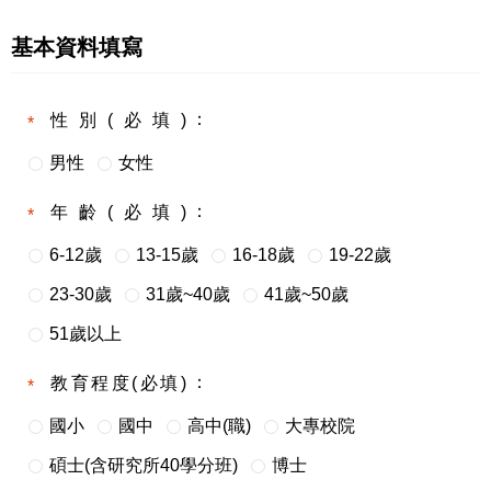
基本資料填寫
性別(必填)
男性
女性
年齡(必填)
6-12歲
13-15歲
16-18歲
19-22歲
23-30歲
31歲~40歲
41歲~50歲
51歲以上
教育程度(必填)
國小
國中
高中(職)
大專校院
碩士(含研究所40學分班)
博士