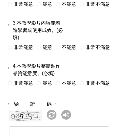
非常滿意
滿意
不滿意
非常不滿意
3.本教學影片內容能增
進學習或使用成效。(必
填)
非常滿意
滿意
不滿意
非常不滿意
4.本教學影片整體製作
品質滿意度。(必填)
非常滿意
滿意
不滿意
非常不滿意
驗證碼