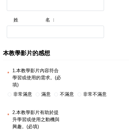
姓名
本教學影片的感想
1.本教學影片內容符合
學習或使用的需求。(必
填)
非常滿意
滿意
不滿意
非常不滿意
2.本教學影片有助於提
升學習或使用之動機與
興趣。(必填)