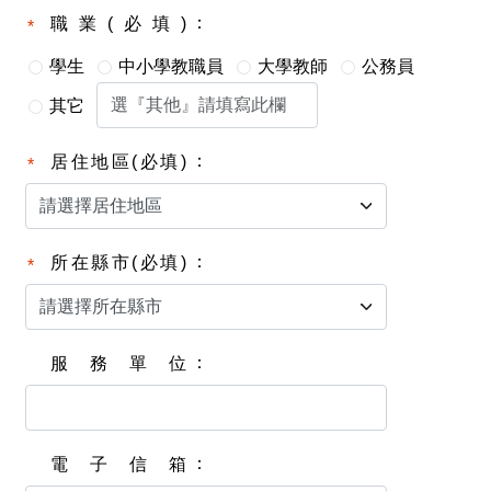
職業(必填)
學生
中小學教職員
大學教師
公務員
其它
居住地區(必填)
所在縣市(必填)
服務單位
電子信箱