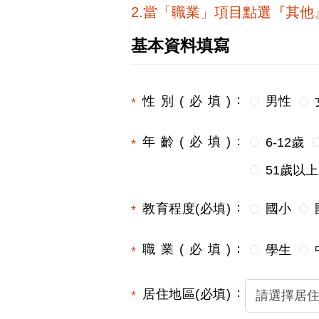
2.當「職業」項目點選『其
基本資料填寫
性別(必填)
男性
年齡(必填)
6-12歲
51歲以上
教育程度(必填)
國小
職業(必填)
學生
居住地區(必填)