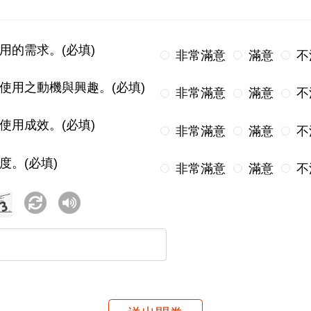
用的需求。(必填)
非常滿意
滿意
不
使用之動機與興趣。(必填)
非常滿意
滿意
不
使用成效。(必填)
非常滿意
滿意
不
度。(必填)
非常滿意
滿意
不