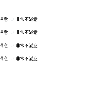
滿意
非常不滿意
滿意
非常不滿意
滿意
非常不滿意
滿意
非常不滿意