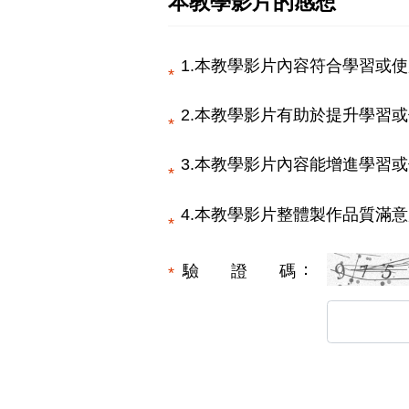
本教學影片的感想
1.本教學影片內容符合學習或使
2.本教學影片有助於提升學習或
3.本教學影片內容能增進學習或
4.本教學影片整體製作品質滿意
驗證碼