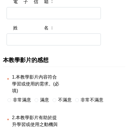
電子信箱
姓名
本教學影片的感想
1.本教學影片內容符合
學習或使用的需求。(必
填)
非常滿意
滿意
不滿意
非常不滿意
2.本教學影片有助於提
升學習或使用之動機與