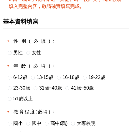
填入完整內容，敬請確實填寫完成。
基本資料填寫
性別(必填)
男性
女性
年齡(必填)
6-12歲
13-15歲
16-18歲
19-22歲
23-30歲
31歲~40歲
41歲~50歲
51歲以上
教育程度(必填)
國小
國中
高中(職)
大專校院