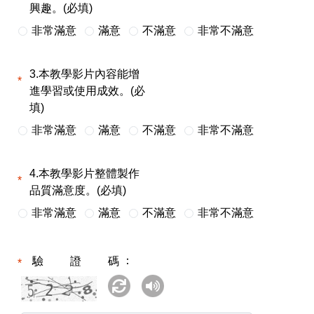
興趣。(必填)
非常滿意
滿意
不滿意
非常不滿意
3.本教學影片內容能增
進學習或使用成效。(必
填)
非常滿意
滿意
不滿意
非常不滿意
4.本教學影片整體製作
品質滿意度。(必填)
非常滿意
滿意
不滿意
非常不滿意
驗證碼