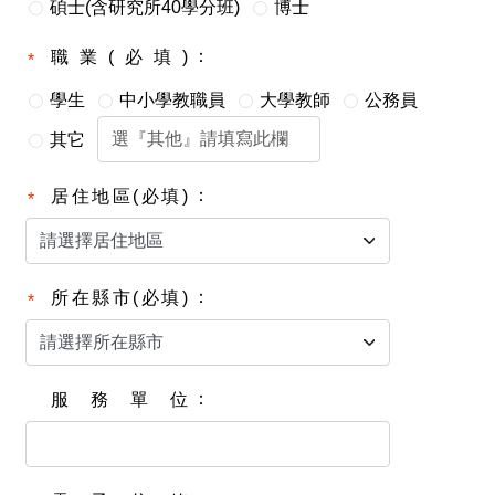
碩士(含研究所40學分班)
博士
職業(必填)
學生
中小學教職員
大學教師
公務員
其它
居住地區(必填)
所在縣市(必填)
服務單位