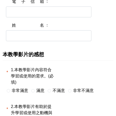
電子信箱
姓名
本教學影片的感想
1.本教學影片內容符合
學習或使用的需求。(必
填)
非常滿意
滿意
不滿意
非常不滿意
2.本教學影片有助於提
升學習或使用之動機與