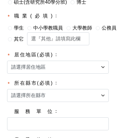
碩士(含研究所40學分班)
博士
職業(必填)
學生
中小學教職員
大學教師
公務員
其它
居住地區(必填)
所在縣市(必填)
服務單位