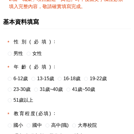
填入完整內容，敬請確實填寫完成。
基本資料填寫
性別(必填)
男性
女性
年齡(必填)
6-12歲
13-15歲
16-18歲
19-22歲
23-30歲
31歲~40歲
41歲~50歲
51歲以上
教育程度(必填)
國小
國中
高中(職)
大專校院