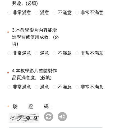
興趣。(必填)
非常滿意
滿意
不滿意
非常不滿意
3.本教學影片內容能增
進學習或使用成效。(必
填)
非常滿意
滿意
不滿意
非常不滿意
4.本教學影片整體製作
品質滿意度。(必填)
非常滿意
滿意
不滿意
非常不滿意
驗證碼