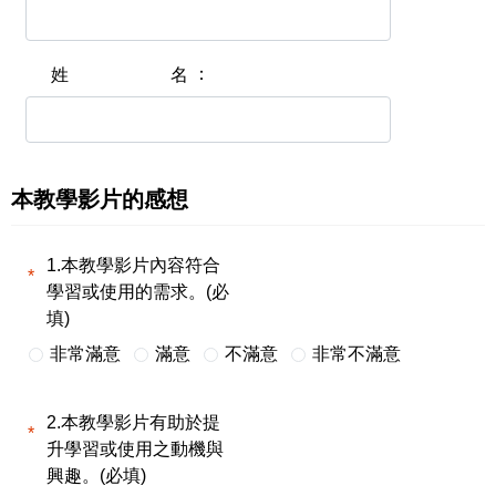
姓名
本教學影片的感想
1.本教學影片內容符合
學習或使用的需求。(必
填)
非常滿意
滿意
不滿意
非常不滿意
2.本教學影片有助於提
升學習或使用之動機與
興趣。(必填)