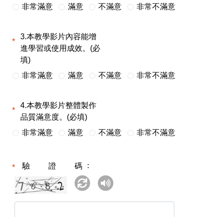
非常滿意
滿意
不滿意
非常不滿意
3.本教學影片內容能增
進學習或使用成效。(必
填)
非常滿意
滿意
不滿意
非常不滿意
4.本教學影片整體製作
品質滿意度。(必填)
非常滿意
滿意
不滿意
非常不滿意
驗證碼