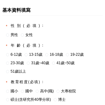
基本資料填寫
性別(必填)
男性
女性
年齡(必填)
6-12歲
13-15歲
16-18歲
19-22歲
23-30歲
31歲~40歲
41歲~50歲
51歲以上
教育程度(必填)
國小
國中
高中(職)
大專校院
碩士(含研究所40學分班)
博士