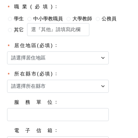
職業(必填)
學生
中小學教職員
大學教師
公務員
其它
居住地區(必填)
所在縣市(必填)
服務單位
電子信箱