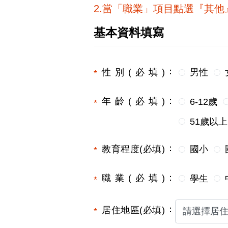
2.當「職業」項目點選『其
基本資料填寫
性別(必填)
男性
年齡(必填)
6-12歲
51歲以上
教育程度(必填)
國小
職業(必填)
學生
居住地區(必填)