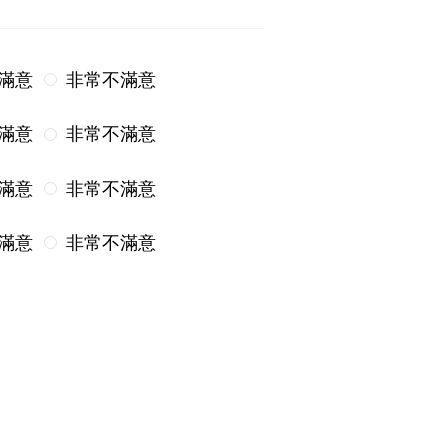
滿意
非常不滿意
滿意
非常不滿意
滿意
非常不滿意
滿意
非常不滿意