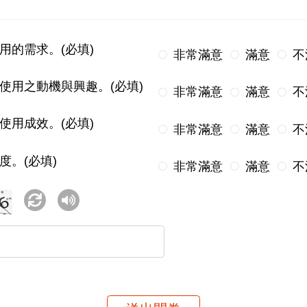
用的需求。(必填)
非常滿意
滿意
不
使用之動機與興趣。(必填)
非常滿意
滿意
不
使用成效。(必填)
非常滿意
滿意
不
度。(必填)
非常滿意
滿意
不