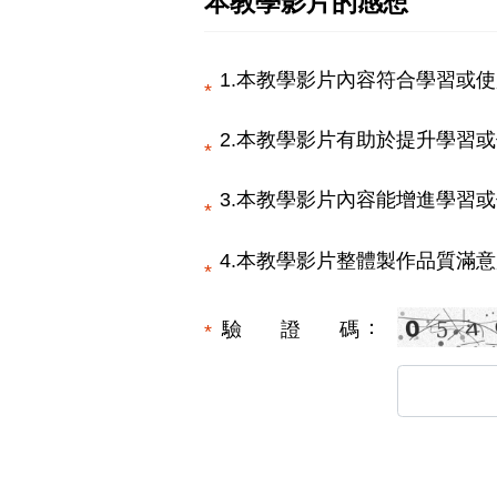
本教學影片的感想
1.本教學影片內容符合學習或使
2.本教學影片有助於提升學習或
3.本教學影片內容能增進學習或
4.本教學影片整體製作品質滿意
驗證碼