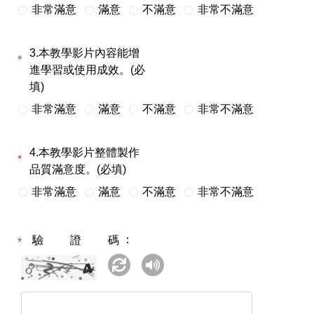
非常滿意
滿意
不滿意
非常不滿意
3.本教學影片內容能增
進學習或使用成效。(必
填)
非常滿意
滿意
不滿意
非常不滿意
4.本教學影片整體製作
品質滿意度。(必填)
非常滿意
滿意
不滿意
非常不滿意
驗證碼