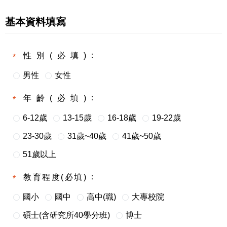
基本資料填寫
性別(必填)
男性
女性
年齡(必填)
6-12歲
13-15歲
16-18歲
19-22歲
23-30歲
31歲~40歲
41歲~50歲
51歲以上
教育程度(必填)
國小
國中
高中(職)
大專校院
碩士(含研究所40學分班)
博士