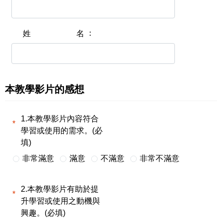
姓名
本教學影片的感想
1.本教學影片內容符合
學習或使用的需求。(必
填)
非常滿意
滿意
不滿意
非常不滿意
2.本教學影片有助於提
升學習或使用之動機與
興趣。(必填)