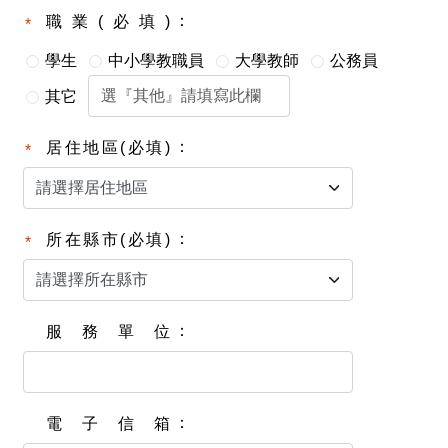
職業(必填)
學生
中小學教職員
大學教師
公務員
其它
居住地區(必填)
所在縣市(必填)
服務單位
電子信箱