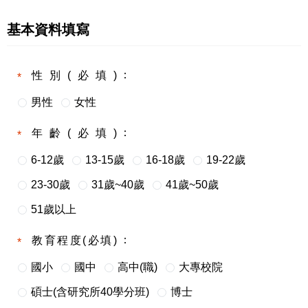
基本資料填寫
性別(必填)
男性
女性
年齡(必填)
6-12歲
13-15歲
16-18歲
19-22歲
23-30歲
31歲~40歲
41歲~50歲
51歲以上
教育程度(必填)
國小
國中
高中(職)
大專校院
碩士(含研究所40學分班)
博士