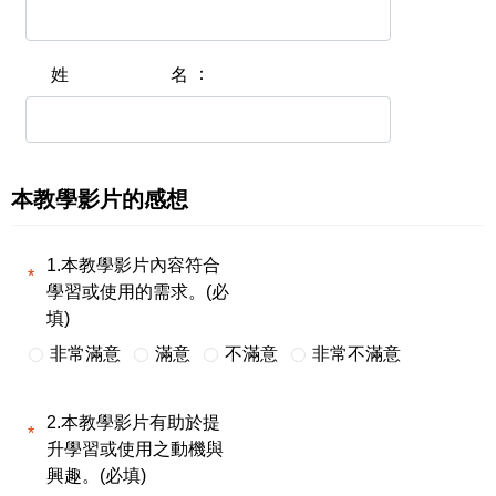
姓名
本教學影片的感想
1.本教學影片內容符合
學習或使用的需求。(必
填)
非常滿意
滿意
不滿意
非常不滿意
2.本教學影片有助於提
升學習或使用之動機與
興趣。(必填)