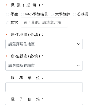
職業(必填)
學生
中小學教職員
大學教師
公務員
其它
居住地區(必填)
所在縣市(必填)
服務單位
電子信箱