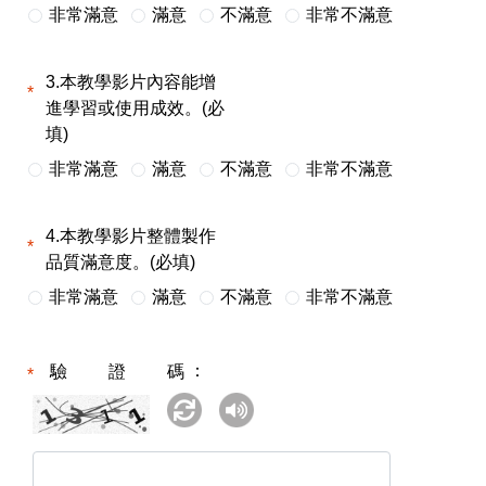
非常滿意
滿意
不滿意
非常不滿意
3.本教學影片內容能增
進學習或使用成效。(必
填)
非常滿意
滿意
不滿意
非常不滿意
4.本教學影片整體製作
品質滿意度。(必填)
非常滿意
滿意
不滿意
非常不滿意
驗證碼