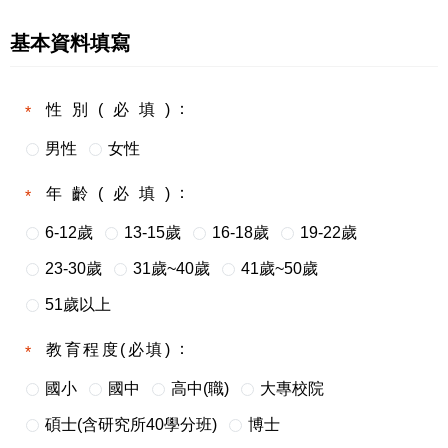
基本資料填寫
性別(必填)
男性
女性
年齡(必填)
6-12歲
13-15歲
16-18歲
19-22歲
23-30歲
31歲~40歲
41歲~50歲
51歲以上
教育程度(必填)
國小
國中
高中(職)
大專校院
碩士(含研究所40學分班)
博士