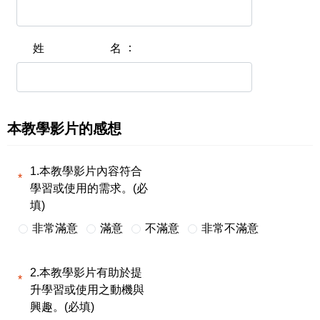
姓名
本教學影片的感想
1.本教學影片內容符合
學習或使用的需求。(必
填)
非常滿意
滿意
不滿意
非常不滿意
2.本教學影片有助於提
升學習或使用之動機與
興趣。(必填)