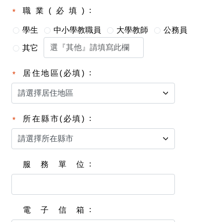
職業(必填)
學生
中小學教職員
大學教師
公務員
其它
居住地區(必填)
所在縣市(必填)
服務單位
電子信箱