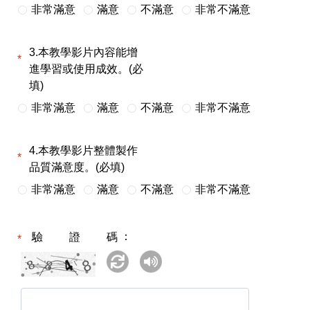
非常滿意
滿意
不滿意
非常不滿意
3.本教學影片內容能增
進學習或使用成效。(必
填)
非常滿意
滿意
不滿意
非常不滿意
4.本教學影片整體製作
品質滿意度。(必填)
非常滿意
滿意
不滿意
非常不滿意
驗證碼