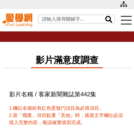
關鍵字搜尋
影片滿意度調查
影片名稱 / 客家新聞雜誌第442集
1.欄位名稱前有紅色星號(*)項目為必填項目。
2.當「職業」項目點選『其他』時，後面文字欄位必須
填入完整內容，敬請確實填寫完成。