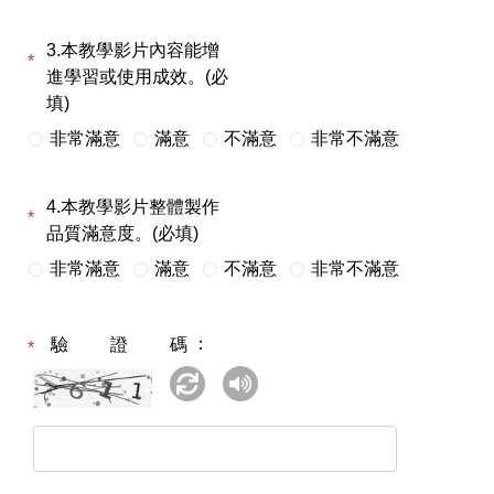
3.本教學影片內容能增
進學習或使用成效。(必
填)
非常滿意
滿意
不滿意
非常不滿意
4.本教學影片整體製作
品質滿意度。(必填)
非常滿意
滿意
不滿意
非常不滿意
驗證碼