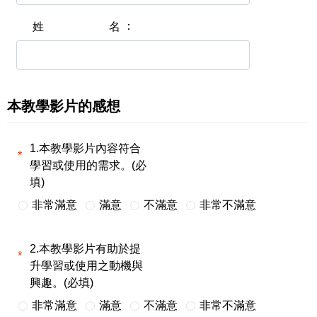
姓名
本教學影片的感想
1.本教學影片內容符合
學習或使用的需求。(必
填)
非常滿意
滿意
不滿意
非常不滿意
2.本教學影片有助於提
升學習或使用之動機與
興趣。(必填)
非常滿意
滿意
不滿意
非常不滿意