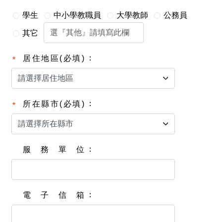
學生
中小學教職員
大學教師
公務員
其它
居住地區(必填)
所在縣市(必填)
服務單位
電子信箱